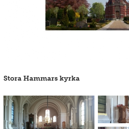
Stora Hammars kyrka