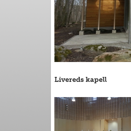
Livereds kapell