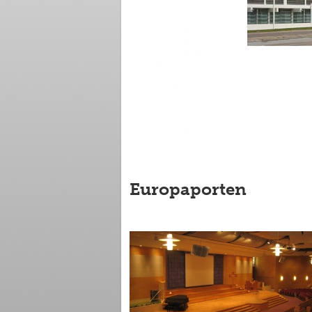
Europaporten